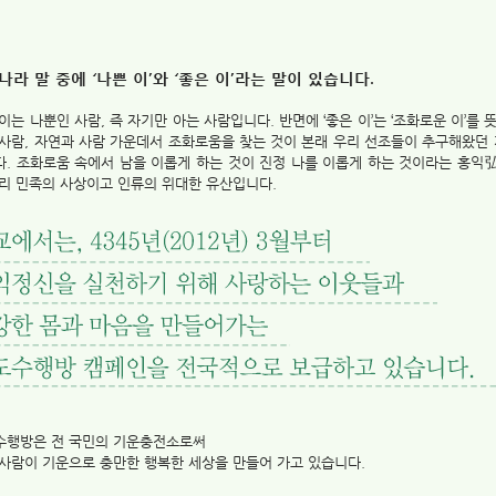
나라 말 중에 ‘나쁜 이’와 ‘좋은 이’라는 말이 있습니다.
이는 나뿐인 사람, 즉 자기만 아는 사람입니다. 반면에 ‘좋은 이’는 ‘조화로운 이’를 
 사람, 자연과 사람 가운데서 조화로움을 찾는 것이 본래 우리 선조들이 추구해왔던
다. 조화로움 속에서 남을 이롭게 하는 것이 진정 나를 이롭게 하는 것이라는 홍익
리 민족의 사상이고 인류의 위대한 유산입니다.
수행방은 전 국민의 기운충전소로써
사람이 기운으로 충만한 행복한 세상을 만들어 가고 있습니다.