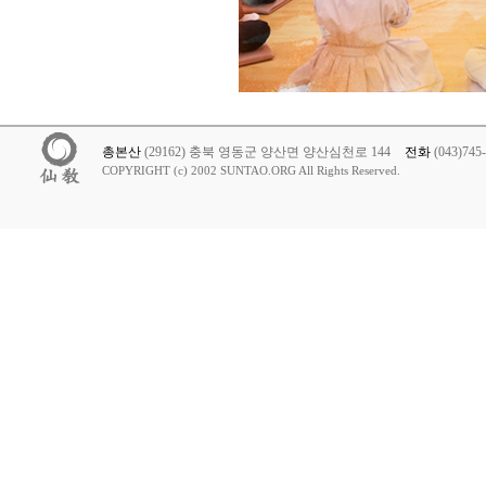
총본산
(29162) 충북 영동군 양산면 양산심천로 144
전화
(043)745
COPYRIGHT (c) 2002 SUNTAO.ORG All Rights Reserved.