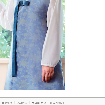
인정보보호
오시는길
전국의 선교
운영자에게