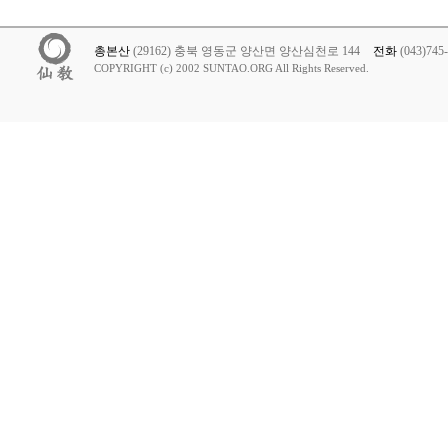
총본산
(29162) 충북 영동군 양산면 양산심천로 144
전화
(043)745
COPYRIGHT (c) 2002 SUNTAO.ORG All Rights Reserved.