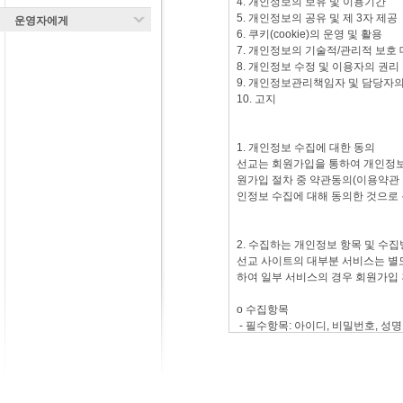
운영자에게